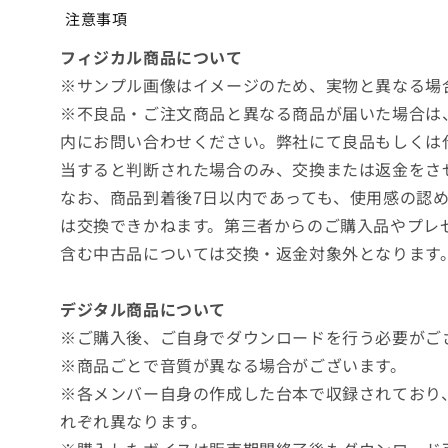
注意事項
フィジカル商品について
※サンプル画像はイメージのため、実物と異なる場
※不良品・ご注文商品と異なる商品が届いた場合は
内にお問い合わせください。弊社にて良品もしくは
当すると判断された場合のみ、交換または返金をさ
なお、商品到着後7日以内であっても、使用感の認
は交換できかねます。第三者からのご購入品やプレ
含む中古品については交換・返金対象外となります
デジタル商品について
※ご購入後、ご自身でダウンロードを行う必要がご
※商品ごとで音質が異なる場合がございます。
※各メンバー自身の作成した台本で収録されており
れぞれ異なります。