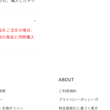
らも、購入したデジ
品をご注文の場合、
他の商品と同時購入
ABOUT
質問
ご利用規約
ー
プライバシーポリシー
・交換ポリシー
特定商取引に基づく表示