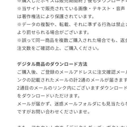
※購入したボイスは販売期間終了後もダウンロード
※当サイトで販売されている画像・テキスト・音声
は著作権法により保護されています。
※データの複製や、転載、それに準ずる行為は禁止
より罰せられる場合がございます。
※誤って同一商品を複数ご購入された場合でも、返
注文数をご確認の上、ご購入ください。
デジタル商品のダウンロード方法
ご購入後、ご登録のメールアドレスに注文確認メー
ンクの記載されたメールの計2通のメールが届きま
2通目のメールのリンク内にございますダウンロー
をダウンロードいただけます。
メールが届かず、迷惑メールフォルダにも見当たら
ですがお問い合わせくださいませ。