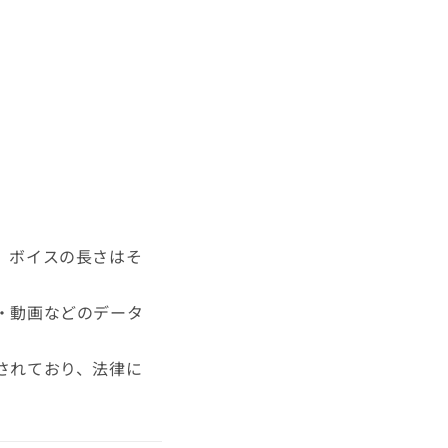
、ボイスの長さはそ
・動画などのデータ
されており、法律に