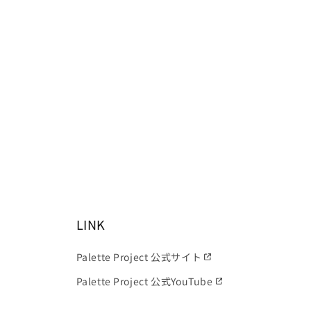
LINK
Palette Project 公式サイト
Palette Project 公式YouTube