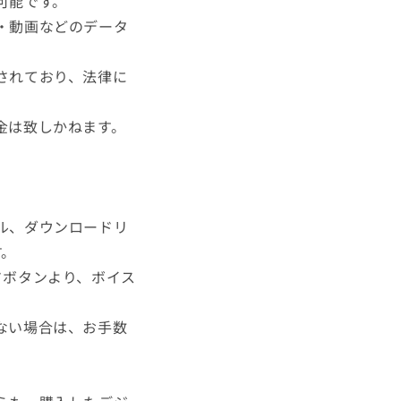
可能です。
・動画などのデータ
されており、法律に
金は致しかねます。
ル、ダウンロードリ
す。
ドボタンより、ボイス
ない場合は、お手数