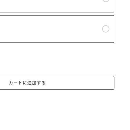
カートに追加する