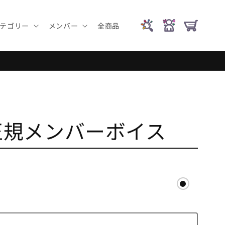
テゴリー
メンバー
全商品
正規メンバーボイス