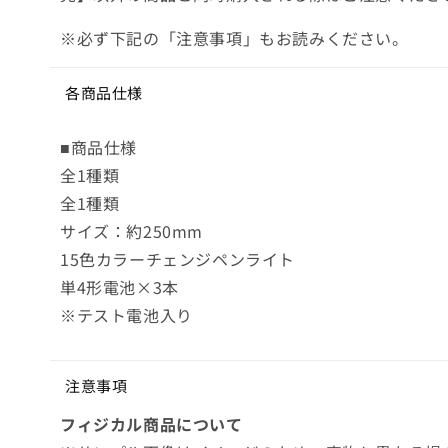
※必ず下記の「注意事項」もお読みください。
各商品仕様
■商品仕様
全1種類
全1種類
サイズ：約250mm
15色カラーチェンジペンライト
単4形電池×3本
※テスト電池入り
注意事項
フィジカル商品について