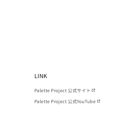
LINK
Palette Project 公式サイト
Palette Project 公式YouTube