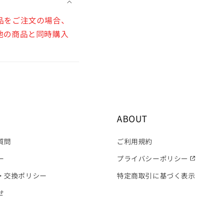
品をご注文の場合、
他の商品と同時購入
ABOUT
質問
ご利用規約
ー
プライバシーポリシー
・交換ポリシー
特定商取引に基づく表示
せ