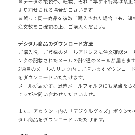
※データの複製や、転載、それに準ずる行為は禁止
より罰せられる場合がございます。
※誤って同一商品を複数ご購入された場合でも、返
注文数をご確認の上、ご購入ください。
デジタル商品のダウンロード方法
ご購入後、ご登録のメールアドレスに注文確認メー
ンクの記載されたメールの計2通のメールが届きま
2通目のメールのリンク内にございますダウンロー
をダウンロードいただけます。
メールが届かず、迷惑メールフォルダにも見当たら
ですがお問い合わせくださいませ。
また、アカウント内の「デジタルグッズ」ボタンか
タル商品をダウンロードいただけます。